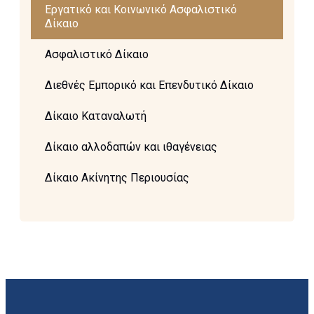
Εργατικό και Κοινωνικό Ασφαλιστικό
Δίκαιο
Ασφαλιστικό Δίκαιο
Διεθνές Εμπορικό και Επενδυτικό Δίκαιο
Δίκαιο Καταναλωτή
Δίκαιο αλλοδαπών και ιθαγένειας
Δίκαιο Ακίνητης Περιουσίας