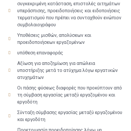
συγκεκριμένη κατάσταση, επιστολές αιτημάτων
υπεράσπισης, προειδοποιήσεις και ειδοποιήσεις
τερματισμού που πρέπει να συνταχθούν ενώπιον
συμβολαιογράφου
Υποθέσεις μισθών, απολύσεων και
προειδοποιήσεων εργαζομένων
υπόθεση επαναφοράς
Αξίωση για αποζημίωση για απώλεια
υποστήριξης μετά το ατύχημα λόγω εργατικών
ατυχημάτων
Οι πάσης φύσεως διαφορές που προκύπτουν από
τη σύμβαση εργασίας μεταξύ εργαζομένου και
εργοδότη
Σύνταξη σύμβασης εργασίας μεταξύ εργαζομένου
και εργοδότη
Προετοιμασία προειδοποίησης λόγω μη