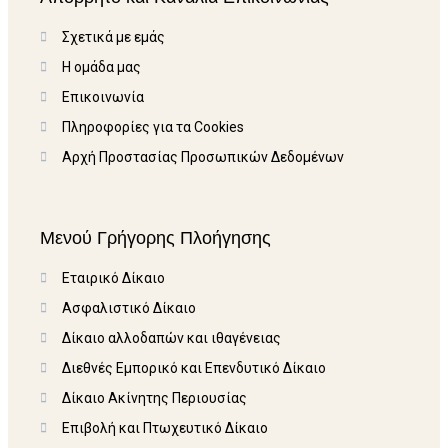
Σχετικά με εμάς
Η ομάδα μας
Επικοινωνία
Πληροφορίες για τα Cookies
Αρχή Προστασίας Προσωπικών Δεδομένων
Μενού Γρήγορης Πλοήγησης
Εταιρικό Δίκαιο
Ασφαλιστικό Δίκαιο
Δίκαιο αλλοδαπών και ιθαγένειας
Διεθνές Εμπορικό και Επενδυτικό Δίκαιο
Δίκαιο Ακίνητης Περιουσίας
Επιβολή και Πτωχευτικό Δίκαιο