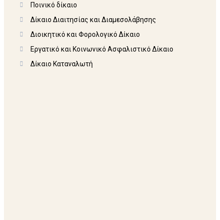
Ποινικό δίκαιο
Δίκαιο Διαιτησίας και Διαμεσολάβησης
Διοικητικό και Φορολογικό Δίκαιο
Εργατικό και Κοινωνικό Ασφαλιστικό Δίκαιο
Δίκαιο Καταναλωτή