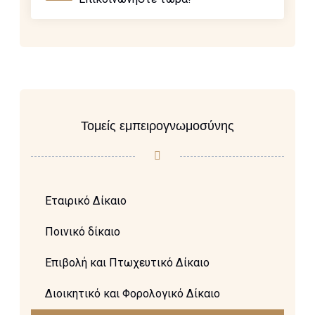
Τομείς εμπειρογνωμοσύνης
Εταιρικό Δίκαιο
Ποινικό δίκαιο
Επιβολή και Πτωχευτικό Δίκαιο
Διοικητικό και Φορολογικό Δίκαιο