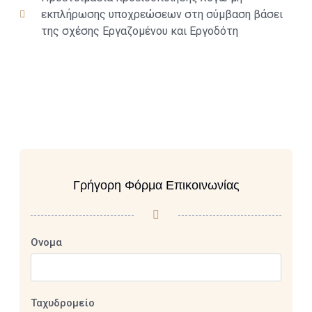
εκπλήρωσης υποχρεώσεων στη σύμβαση βάσει
της σχέσης Εργαζομένου και Εργοδότη
Γρήγορη Φόρμα Επικοινωνίας
Ονομα
Ταχυδρομείο