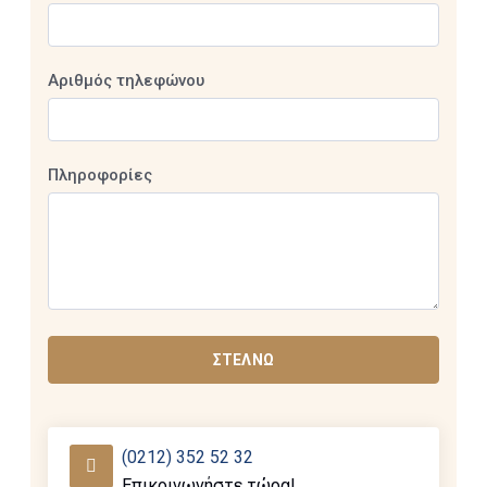
Αριθμός τηλεφώνου
Πληροφορίες
ΣΤΈΛΝΩ
(0212) 352 52 32
Επικοινωνήστε τώρα!