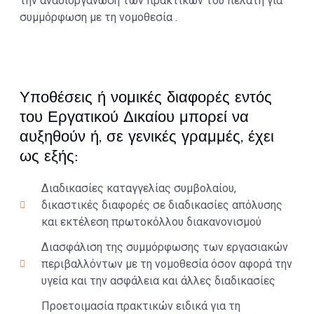
την αναδιοργάνωση των πρακτικών του πελάτη για
συμμόρφωση με τη νομοθεσία .
Υποθέσεις ή νομικές διαφορές εντός
του Εργατικού Δικαίου μπορεί να
αυξηθούν ή, σε γενικές γραμμές, έχει
ως εξής:
Διαδικασίες καταγγελίας συμβολαίου,
δικαστικές διαφορές σε διαδικασίες απόλυσης
και εκτέλεση πρωτοκόλλου διακανονισμού
Διασφάλιση της συμμόρφωσης των εργασιακών
περιβαλλόντων με τη νομοθεσία όσον αφορά την
υγεία και την ασφάλεια και άλλες διαδικασίες
Προετοιμασία πρακτικών ειδικά για τη