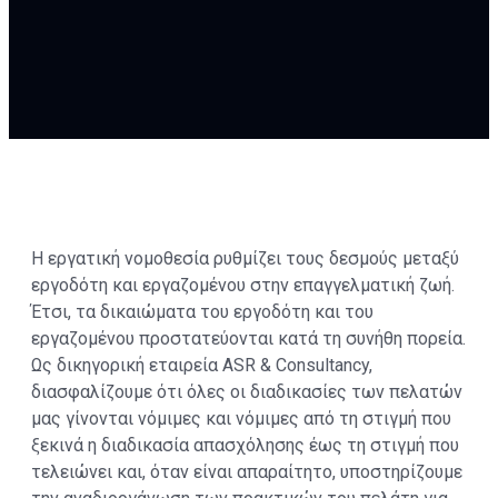
Η εργατική νομοθεσία ρυθμίζει τους δεσμούς μεταξύ
εργοδότη και εργαζομένου στην επαγγελματική ζωή.
Έτσι, τα δικαιώματα του εργοδότη και του
εργαζομένου προστατεύονται κατά τη συνήθη πορεία.
Ως δικηγορική εταιρεία ASR & Consultancy,
διασφαλίζουμε ότι όλες οι διαδικασίες των πελατών
μας γίνονται νόμιμες και νόμιμες από τη στιγμή που
ξεκινά η διαδικασία απασχόλησης έως τη στιγμή που
τελειώνει και, όταν είναι απαραίτητο, υποστηρίζουμε