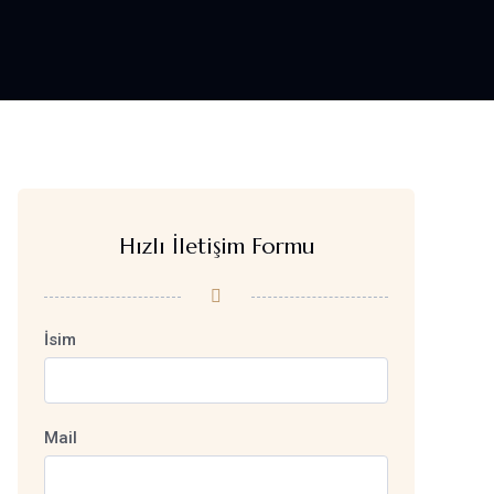
Hızlı İletişim Formu
İsim
Mail