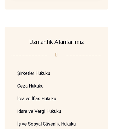
Uzmanlık Alanlarımız
Şirketler Hukuku
Ceza Hukuku
İcra ve İflas Hukuku
İdare ve Vergi Hukuku
İş ve Sosyal Güvenlik Hukuku